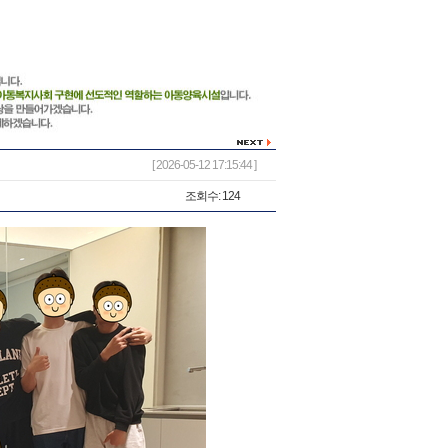
[ 2026-05-12 17:15:44 ]
조회수: 124