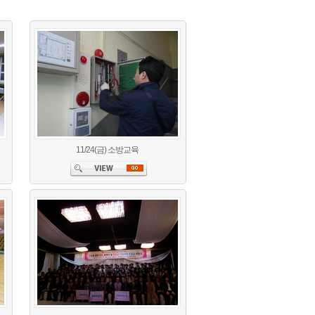
11/24(금) 소방교육