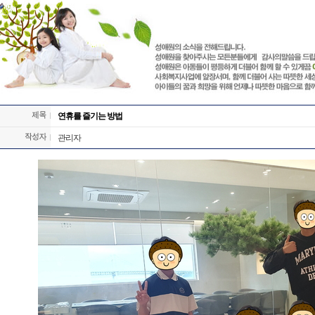
연휴를 즐기는 방법
관리자