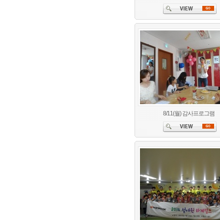
8/11(월) 감사프로그램