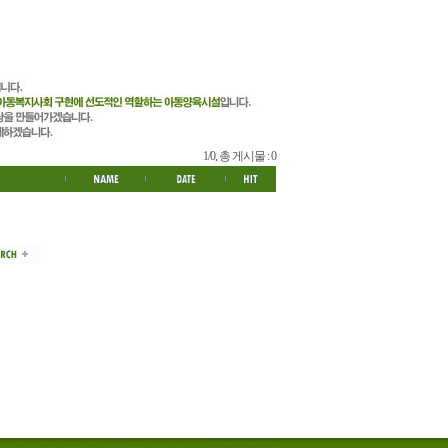
1/0, 총 게시물 : 0