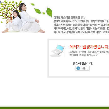
권한이 없습니다.