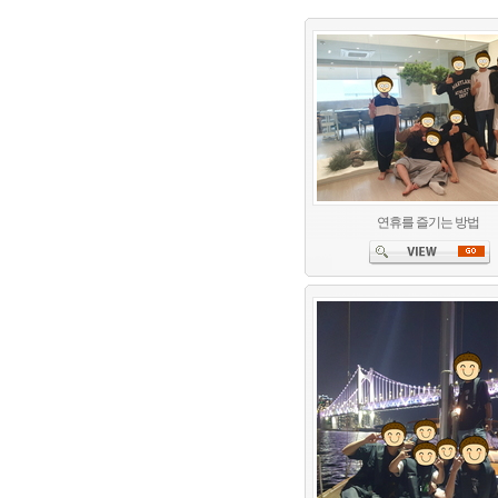
연휴를 즐기는 방법