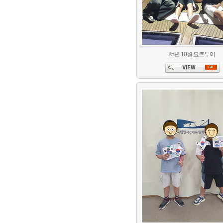
25년 10월 요트투어