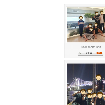
연휴를 즐기는 방법