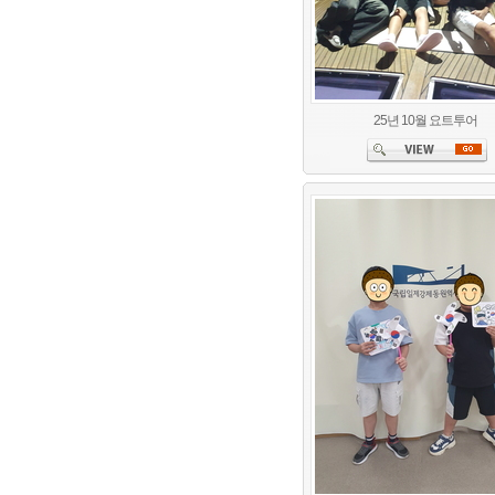
25년 10월 요트투어